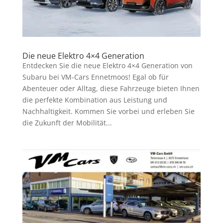
Die neue Elektro 4×4 Generation
Entdecken Sie die neue Elektro 4×4 Generation von
Subaru bei VM-Cars Ennetmoos! Egal ob für
Abenteuer oder Alltag, diese Fahrzeuge bieten Ihnen
die perfekte Kombination aus Leistung und
Nachhaltigkeit. Kommen Sie vorbei und erleben Sie
die Zukunft der Mobilität...