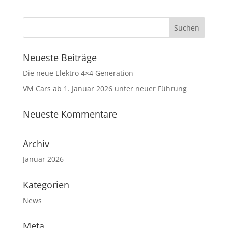
Neueste Beiträge
Die neue Elektro 4×4 Generation
VM Cars ab 1. Januar 2026 unter neuer Führung
Neueste Kommentare
Archiv
Januar 2026
Kategorien
News
Meta