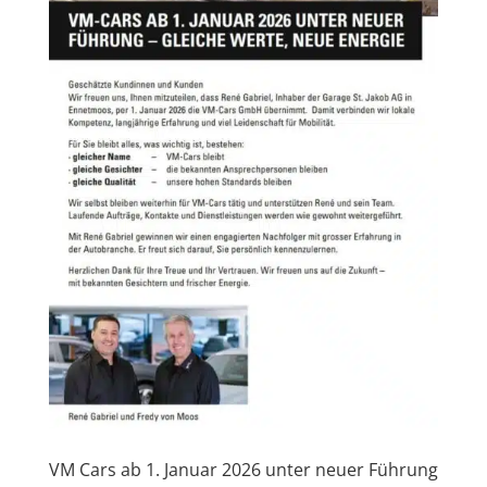
VM Cars ab 1. Januar 2026 unter neuer Führung