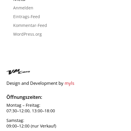
Anmelden
Eintrags-Feed
Kommentar-Feed
WordPress.org
Design and Development by
myls
Öffnungszeiten:
Montag – Freitag:
07:30–12:00, 13:00–18:00
Samstag:
09:00–12:00 (nur Verkauf)